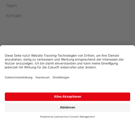
Team
Kontakt
AGB
Copyright
Datenschutz
Impressum
Streitschlichtung
Sitemap