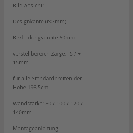
Bild Ansicht:
Designkante (r<2mm)
Bekleidungsbreite 60mm
verstellbereich Zarge: -5 / +
15mm
für alle Standardbreiten der
Höhe 198,5cm
Wandstärke: 80 / 100 / 120 /
140mm
Montageanleitung