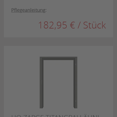
Pflegeanleitung
:
182,95 € / Stück