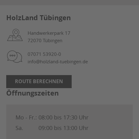
HolzLand Tübingen
Handwerkerpark 17
72070 Tübingen
07071 53920-0
info@holzland-tuebingen.de
ROUTE BERECHNEN
Öffnungszeiten
Mo - Fr.:
08:00 bis 17:30 Uhr
Sa.
09:00 bis 13:00 Uhr