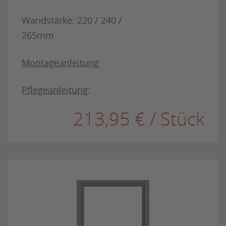
Wandstärke: 220 / 240 /
265mm
Montageanleitung
Pflegeanleitung
:
213,95 € / Stück