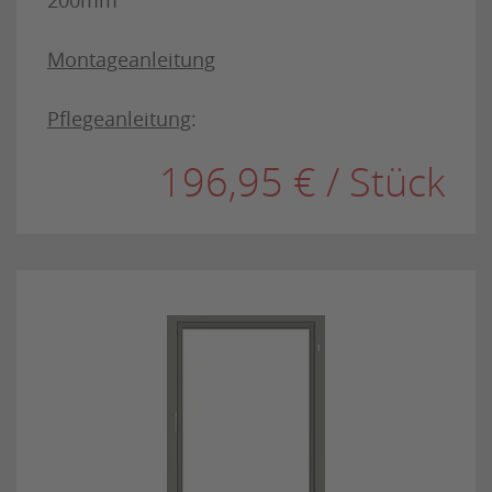
200mm
Montageanleitung
Pflegeanleitung
:
196,95 € / Stück