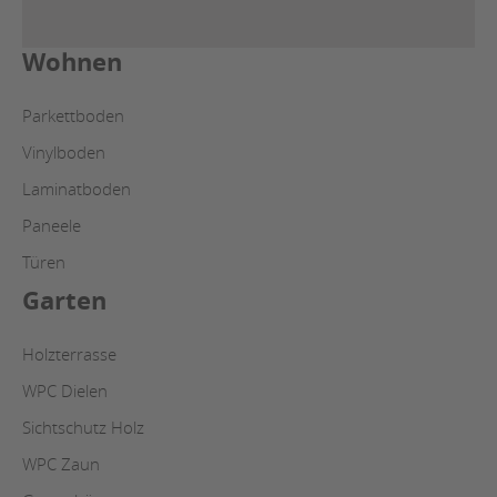
Wohnen
Parkettboden
Vinylboden
Laminatboden
Paneele
Türen
Garten
Holzterrasse
WPC Dielen
Sichtschutz Holz
WPC Zaun