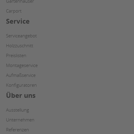
Gartenhäuser
Carport
Service
Serviceangebot
Holzzuschnitt
Preislisten
Montageservice
Aufmaßservice
Konfiguratoren
Über uns
Ausstellung
Unternehmen
Referenzen