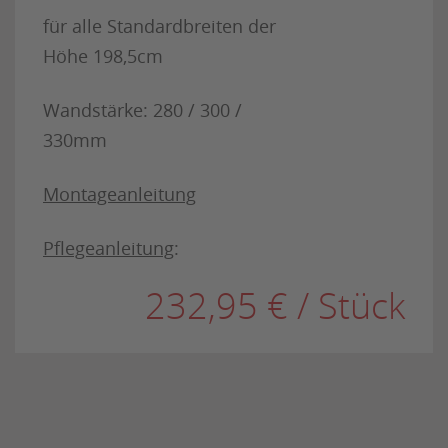
für alle Standardbreiten der
Höhe 198,5cm
Wandstärke: 280 / 300 /
330mm
Montageanleitung
Pflegeanleitung
:
232,95 € / Stück