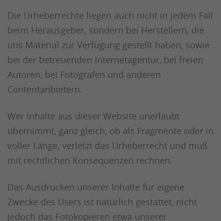
Die Urheberrechte liegen auch nicht in jedem Fall
beim Herausgeber, sondern bei Herstellern, die
uns Material zur Verfügung gestellt haben, sowie
bei der betreuenden Internetagentur, bei freien
Autoren, bei Fotografen und anderen
Contentanbietern.
Wer Inhalte aus dieser Website unerlaubt
übernimmt, ganz gleich, ob als Fragmente oder in
voller Länge, verletzt das Urheberrecht und muß
mit rechtlichen Konsequenzen rechnen.
Das Ausdrucken unserer Inhalte für eigene
Zwecke des Users ist natürlich gestattet, nicht
jedoch das Fotokopieren etwa unserer