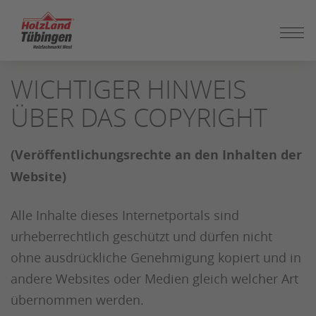
ZUM
WICHTIGER HINWEIS
SEITENINHALT
SPRINGEN
ÜBER DAS COPYRIGHT
(Veröffentlichungsrechte an den Inhalten der
Website)
Alle Inhalte dieses Internetportals sind
urheberrechtlich geschützt und dürfen nicht
ohne ausdrückliche Genehmigung kopiert und in
andere Websites oder Medien gleich welcher Art
übernommen werden.