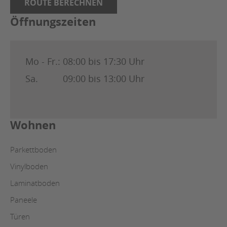
ROUTE BERECHNEN
Öffnungszeiten
Mo - Fr.:
08:00 bis 17:30 Uhr
Sa.
09:00 bis 13:00 Uhr
Wohnen
Parkettboden
Vinylboden
Laminatboden
Paneele
Türen