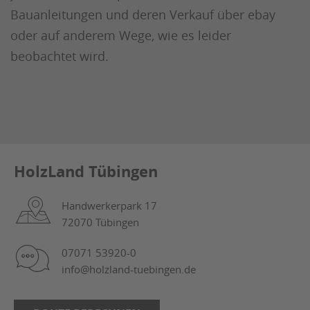
Bauanleitungen und deren Verkauf über ebay
oder auf anderem Wege, wie es leider
beobachtet wird.
HolzLand Tübingen
Handwerkerpark 17
72070 Tübingen
07071 53920-0
info@holzland-tuebingen.de