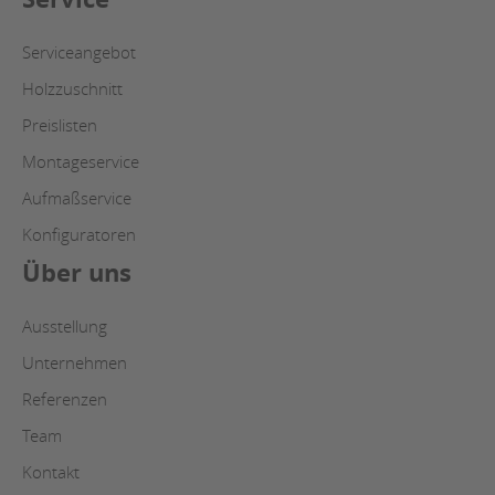
Serviceangebot
Holzzuschnitt
Preislisten
Montageservice
Aufmaßservice
Konfiguratoren
Über uns
Ausstellung
Unternehmen
Referenzen
Team
Kontakt