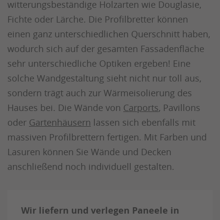
witterungsbeständige Holzarten wie Douglasie,
Fichte oder Lärche. Die Profilbretter können
einen ganz unterschiedlichen Querschnitt haben,
wodurch sich auf der gesamten Fassadenfläche
sehr unterschiedliche Optiken ergeben! Eine
solche Wandgestaltung sieht nicht nur toll aus,
sondern trägt auch zur Wärmeisolierung des
Hauses bei. Die Wände von
Carports
, Pavillons
oder
Gartenhäusern
lassen sich ebenfalls mit
massiven Profilbrettern fertigen. Mit Farben und
Lasuren können Sie Wände und Decken
anschließend noch individuell gestalten.
Wir liefern und verlegen Paneele in