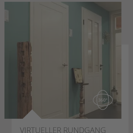
VIRTUELLER RUNDGANG