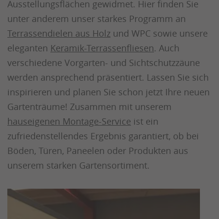
Ausstellungsflächen gewidmet. Hier finden Sie
unter anderem unser starkes Programm an
Terrassendielen aus Holz
und WPC sowie unsere
eleganten
Keramik-Terrassenfliesen
. Auch
verschiedene Vorgarten- und Sichtschutzzäune
werden ansprechend präsentiert. Lassen Sie sich
inspirieren und planen Sie schon jetzt Ihre neuen
Gartenträume! Zusammen mit unserem
hauseigenen Montage-Service
ist ein
zufriedenstellendes Ergebnis garantiert, ob bei
Böden, Türen, Paneelen oder Produkten aus
unserem starken Gartensortiment.