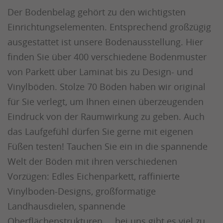
Der Bodenbelag gehört zu den wichtigsten
Einrichtungselementen. Entsprechend großzügig
ausgestattet ist unsere Bodenausstellung. Hier
finden Sie über 400 verschiedene Bodenmuster
von Parkett über Laminat bis zu Design- und
Vinylböden. Stolze 70 Böden haben wir original
für Sie verlegt, um Ihnen einen überzeugenden
Eindruck von der Raumwirkung zu geben. Auch
das Laufgefühl dürfen Sie gerne mit eigenen
Füßen testen! Tauchen Sie ein in die spannende
Welt der Böden mit ihren verschiedenen
Vorzügen: Edles Eichenparkett, raffinierte
Vinylboden-Designs, großformatige
Landhausdielen, spannende
Oberflächenstrukturen ... bei uns gibt es viel zu