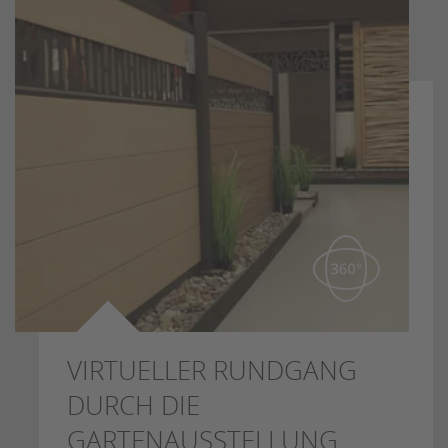
VIRTUELLER RUNDGANG
DURCH DIE
GARTENAUSSTELLUNG