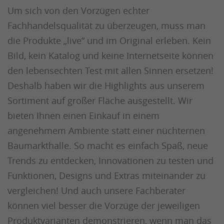
Um sich von den Vorzügen echter
Fachhandelsqualität zu überzeugen, muss man
die Produkte „live“ und im Original erleben. Kein
Bild, kein Katalog und keine Internetseite können
den lebensechten Test mit allen Sinnen ersetzen!
Deshalb haben wir die Highlights aus unserem
Sortiment auf großer Fläche ausgestellt. Wir
bieten Ihnen einen Einkauf in einem
angenehmem Ambiente statt einer nüchternen
Baumarkthalle. So macht es einfach Spaß, neue
Trends zu entdecken, Innovationen zu testen und
Funktionen, Designs und Extras miteinander zu
vergleichen! Und auch unsere Fachberater
können viel besser die Vorzüge der jeweiligen
Produktvarianten demonstrieren, wenn man das