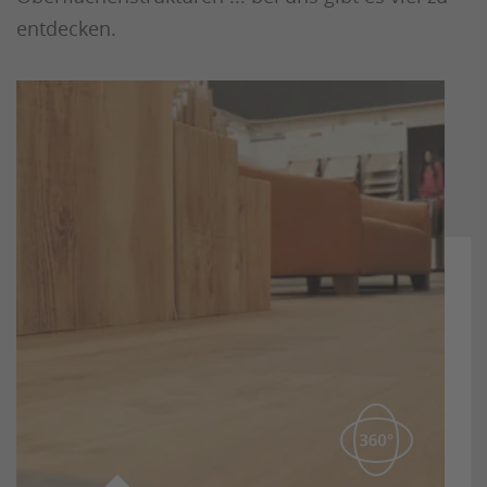
entdecken.