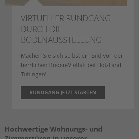
VIRTUELLER RUNDGANG
DURCH DIE
BODENAUSSTELLUNG
Machen Sie sich selbst ein Bild von der
herrlichen Böden-Vielfalt bei HolzLand
Tübingen!
RUNDGANG JETZT STARTEN
Hochwertige Wohnungs- und
Zimmertüren in unserer