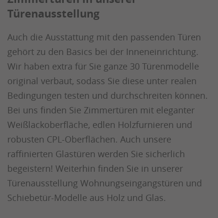
Türenausstellung
Auch die Ausstattung mit den passenden Türen
gehört zu den Basics bei der Inneneinrichtung.
Wir haben extra für Sie ganze 30 Türenmodelle
original verbaut, sodass Sie diese unter realen
Bedingungen testen und durchschreiten können.
Bei uns finden Sie Zimmertüren mit eleganter
Weißlackoberfläche, edlen Holzfurnieren und
robusten CPL-Oberflächen. Auch unsere
raffinierten Glastüren werden Sie sicherlich
begeistern! Weiterhin finden Sie in unserer
Türenausstellung Wohnungseingangstüren und
Schiebetür-Modelle aus Holz und Glas.