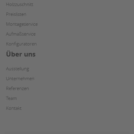
Holzzuschnitt
Preislisten
Montageservice
Aufmaßservice
Konfiguratoren
Über uns
Ausstellung
Unternehmen
Referenzen
Team
Kontakt