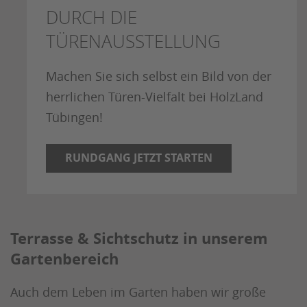
DURCH DIE
TÜRENAUSSTELLUNG
Machen Sie sich selbst ein Bild von der
herrlichen Türen-Vielfalt bei HolzLand
Tübingen!
RUNDGANG JETZT STARTEN
Terrasse & Sichtschutz in unserem
Gartenbereich
Auch dem Leben im Garten haben wir große