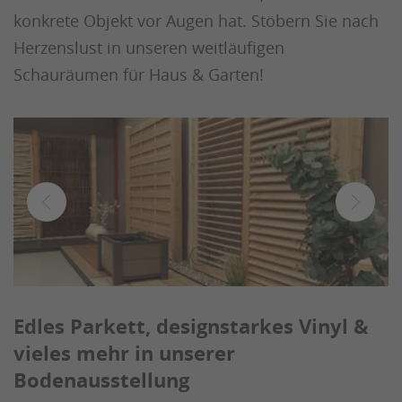
konkrete Objekt vor Augen hat. Stöbern Sie nach
Herzenslust in unseren weitläufigen
Schauräumen für Haus & Garten!
Edles Parkett, designstarkes Vinyl &
vieles mehr in unserer
Bodenausstellung