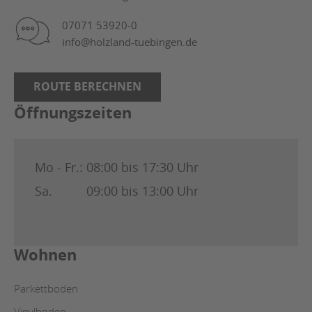
07071 53920-0
info@holzland-tuebingen.de
ROUTE BERECHNEN
Öffnungszeiten
Mo - Fr.:
08:00 bis 17:30 Uhr
Sa.
09:00 bis 13:00 Uhr
Wohnen
Parkettboden
Vinylboden