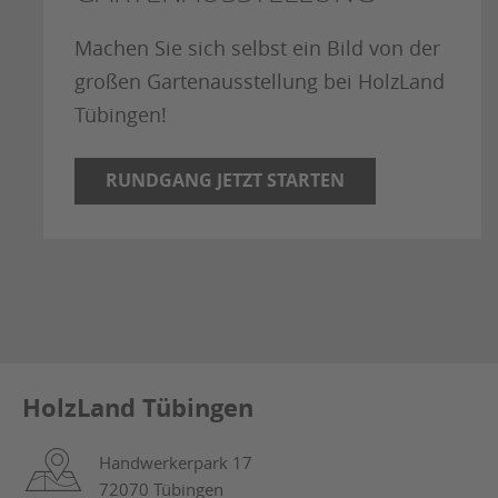
Machen Sie sich selbst ein Bild von der
großen Gartenausstellung bei HolzLand
Tübingen!
RUNDGANG JETZT STARTEN
HolzLand Tübingen
Handwerkerpark 17
72070 Tübingen