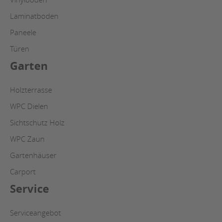
Laminatboden
Paneele
Türen
Garten
Holzterrasse
WPC Dielen
Sichtschutz Holz
WPC Zaun
Gartenhäuser
Carport
Service
Serviceangebot